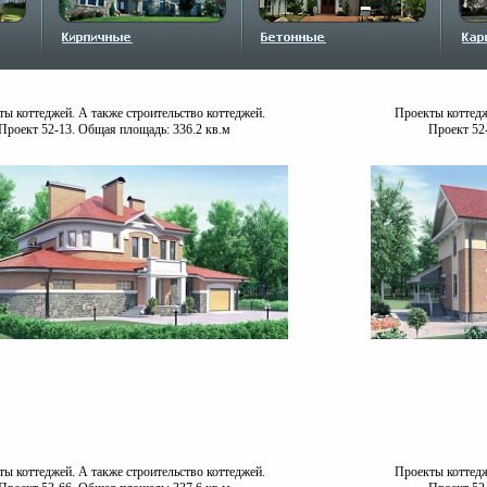
ы коттеджей. А также строительство коттеджей.
Проекты коттедж
Проект 52-13. Общая площадь: 336.2 кв.м
Проект 52
ы коттеджей. А также строительство коттеджей.
Проекты коттедж