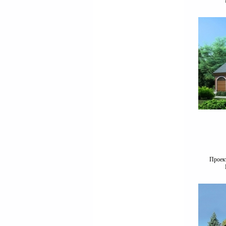
Проект