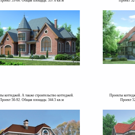
Проект 53-66. Общая площадь: 337.6 кв.м
Проект 52
ы коттеджей. А также строительство коттеджей.
Проекты коттедж
Проект 50-92. Общая площадь: 344.5 кв.м
Проект 5