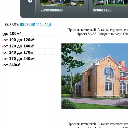
Проекты коттеджей. А также строительст
до 100м²
»
Проект 50-67. Общая площадь: 170
от 100 до 120м²
»
от 120 до 140м²
»
от 140 до 170м²
»
от 170 до 240м²
»
от 240м²
»
Проекты коттеджей. А также строительст