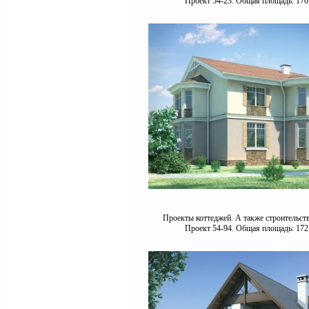
Проект 54-23. Общая площадь: 170
Проекты коттеджей. А также строительст
Проект 54-94. Общая площадь: 172