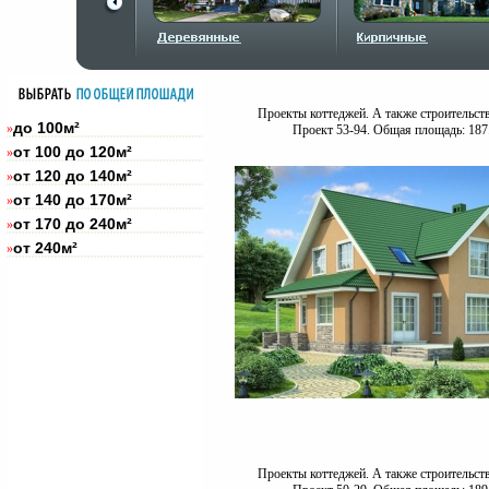
Проекты коттеджей. А также строительст
до 100м²
»
Проект 53-94. Общая площадь: 187
от 100 до 120м²
»
от 120 до 140м²
»
от 140 до 170м²
»
от 170 до 240м²
»
от 240м²
»
Проекты коттеджей. А также строительст