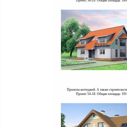
Проект 50-29. Общая площадь: 189
Проекты коттеджей. А также строительст
Проект 54-18. Общая площадь: 191