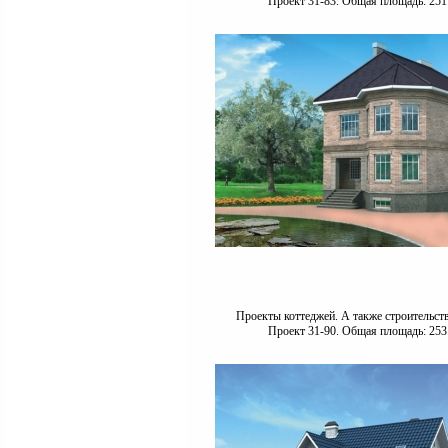
Проект 31-83. Общая площадь: 251
Проекты коттеджей. А также строительст
Проект 31-90. Общая площадь: 253