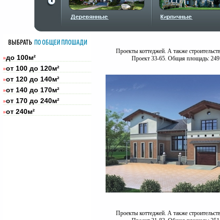
Проекты коттеджей. А также строительст
до 100м²
»
Проект 33-65. Общая площадь: 249
от 100 до 120м²
»
от 120 до 140м²
»
от 140 до 170м²
»
от 170 до 240м²
»
от 240м²
»
Проекты коттеджей. А также строительст