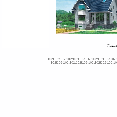
Показа
102t
102t
102t
102t
102t
102t
102t
102t
102t
102t
102t
102t
102t
102t
102t
102t
102t
102t
102t
102t
102t
10