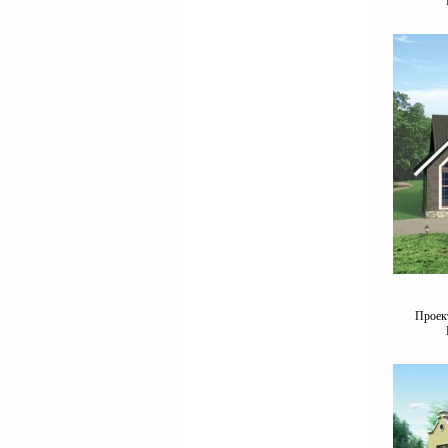
Проект