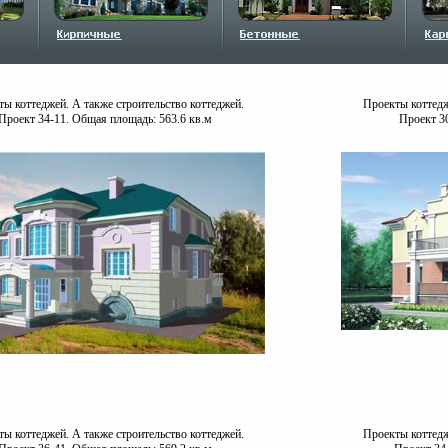
ы коттеджей. А также строительство коттеджей.
Проекты коттедж
Проект 34-11. Общая площадь: 563.6 кв.м
Проект 3
ы коттеджей. А также строительство коттеджей.
Проекты коттедж