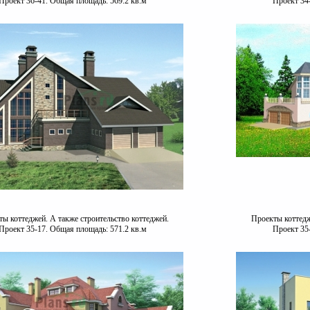
Проект 36-41. Общая площадь: 569.2 кв.м
Проект 34
ы коттеджей. А также строительство коттеджей.
Проекты коттедж
Проект 35-17. Общая площадь: 571.2 кв.м
Проект 35