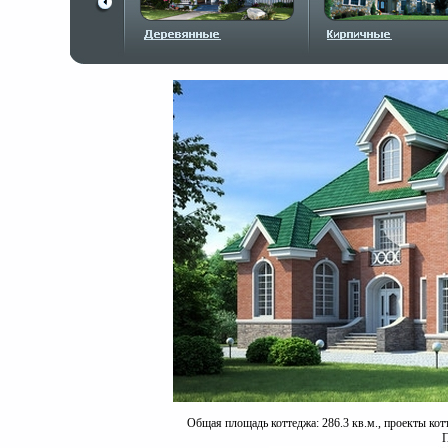
Общая площадь коттеджа: 286.3 кв.м., проекты кот
П