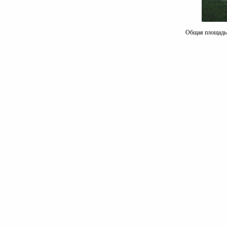
Общая площадь к