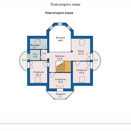
План второго этажа: