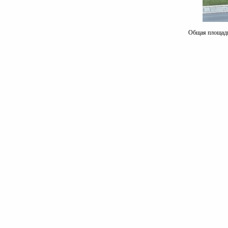
Общая площадь 