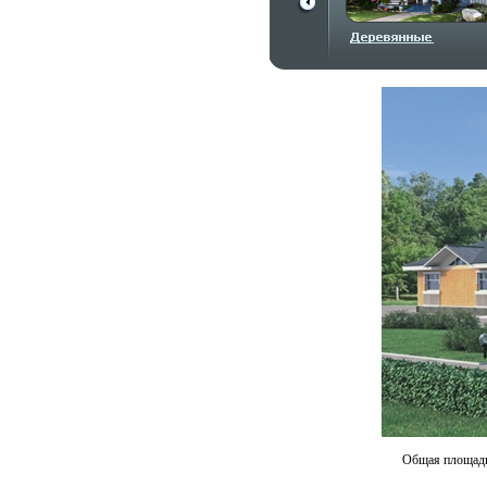
Общая площадь 