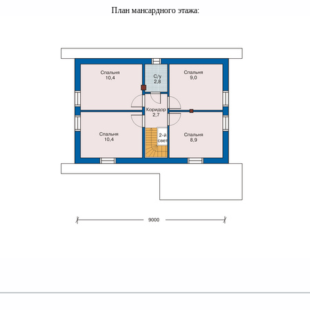
План мансардного этажа: