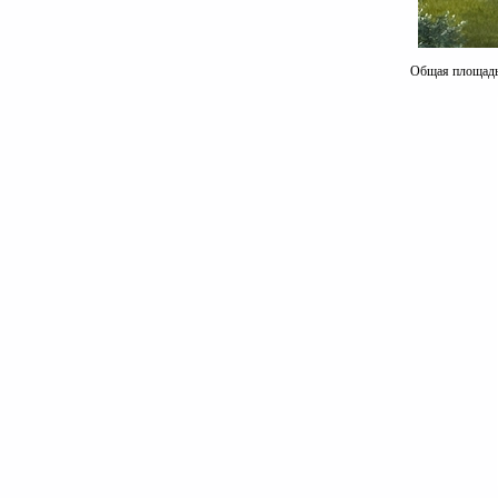
Общая площадь 