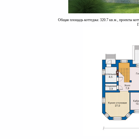
Общая площадь коттеджа: 320.7 кв.м., проекты кот
П