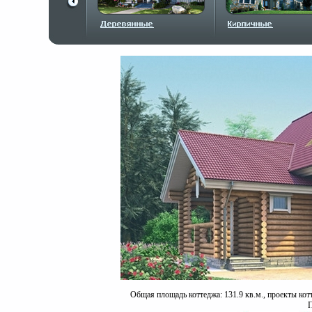
Общая площадь коттеджа: 131.9 кв.м., проекты кот
П