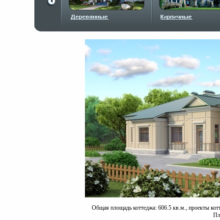
Общая площадь коттеджа: 606.5 кв.м., проекты кот
Пл