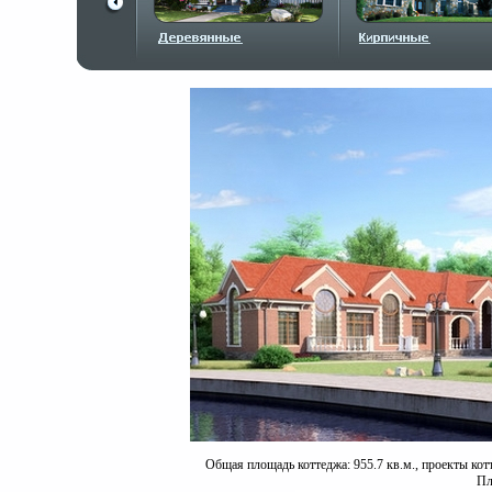
Общая площадь коттеджа: 955.7 кв.м., проекты кот
Пл