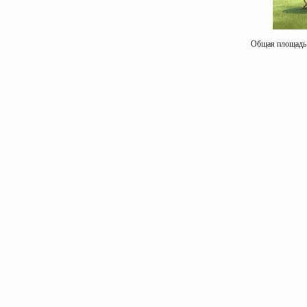
Общая площадь к