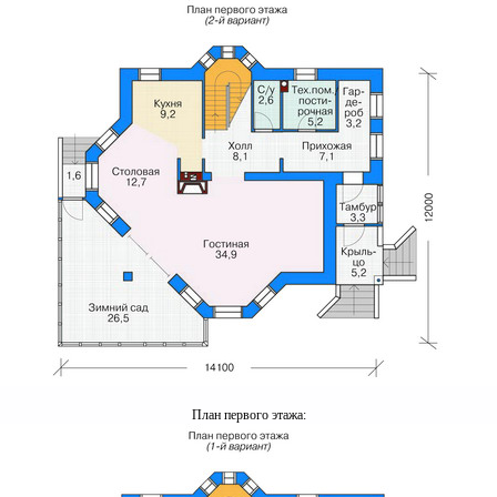
План первого этажа: