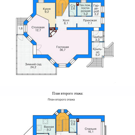
План второго этажа: