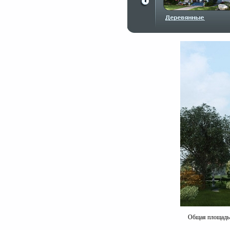
Общая площадь к