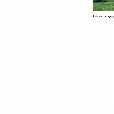
Общая площадь к