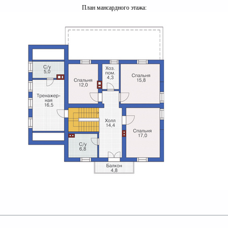
План мансардного этажа: