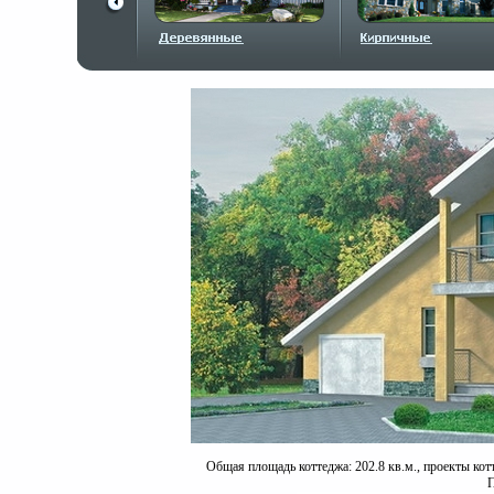
Общая площадь коттеджа: 202.8 кв.м., проекты кот
П