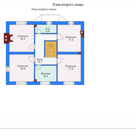
План второго этажа: