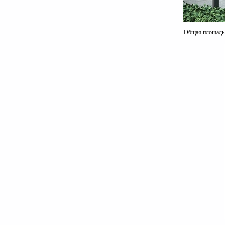
Общая площадь к